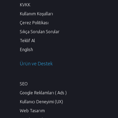
KVKK
Kullanım Koşulları
Çerez Politikası
Sıkça Sorulan Sorular
Teklif Al
English
Ürün ve Destek
SEO
Google Reklamları ( Ads )
Kullanıcı Deneyimi (UX)
Web Tasarım