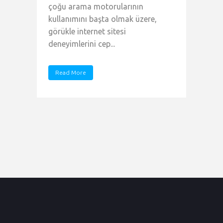
çoğu arama motorularının
kullanımını başta olmak üzere,
görükle internet sitesi
deneyimlerini cep...
Read More