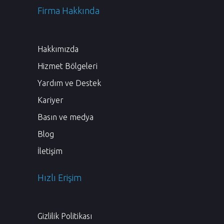
Firma Hakkında
Hakkımızda
Hizmet Bölgeleri
Yardım ve Destek
Kariyer
Basın ve medya
Blog
İletişim
Hızlı Erişim
Gizlilik Politikası